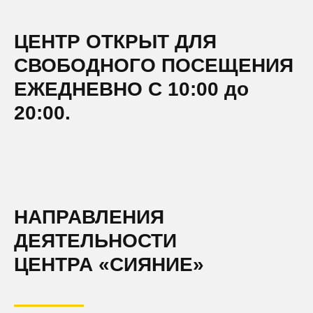
ЦЕНТР ОТКРЫТ ДЛЯ
СВОБОДНОГО ПОСЕЩЕНИЯ
ЕЖЕДНЕВНО С 10:00 до
20:00.
НАПРАВЛЕНИЯ
ДЕЯТЕЛЬНОСТИ
ЦЕНТРА «СИЯНИЕ»