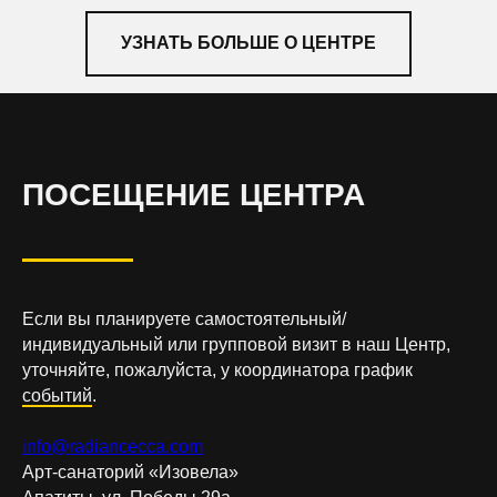
УЗНАТЬ БОЛЬШЕ О ЦЕНТРЕ
ПОСЕЩЕНИЕ ЦЕНТРА
Если вы планируете самостоятельный/
индивидуальный или групповой визит в наш Центр,
уточняйте, пожалуйста, у координатора график
событий
.
info@radiancecca.com
Арт-санаторий «Изовела»