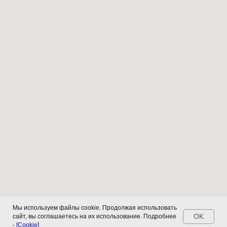
Мы используем файлы cookie. Продолжая использовать
OK
сайт, вы соглашаетесь на их использование. Подробнее
-
[Cookie]