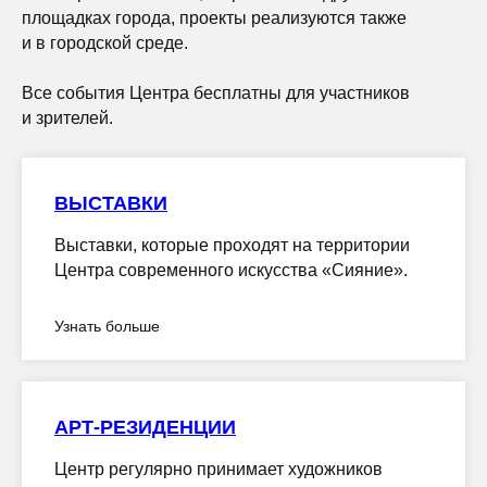
площадках города, проекты реализуются также
и в городской среде.
Все события Центра бесплатны для участников
и зрителей.
ВЫСТАВКИ
Выставки, которые проходят на территории
Центра современного искусства «Сияние».
Узнать больше
АРТ-РЕЗИДЕНЦИИ
Центр регулярно принимает художников