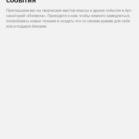
события
Приглашаем вас на творческие мастер-классы и другие события в Арт-
санаторий «Изовела». Приходите к нам, чтобы немного замедлиться,
попробовать новые техники и создать что-то своими руками для себя
или в подарок близким.