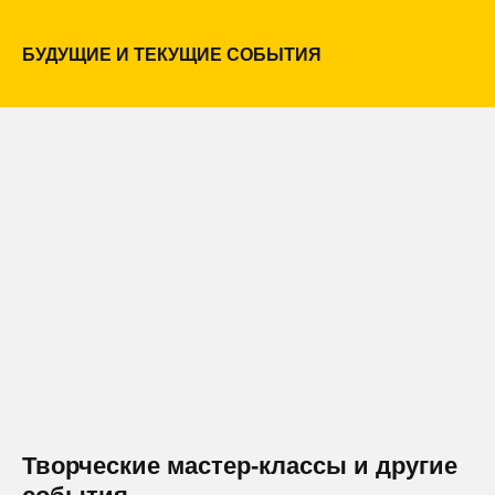
БУДУЩИЕ И ТЕКУЩИЕ СОБЫТИЯ
Творческие мастер-классы и другие