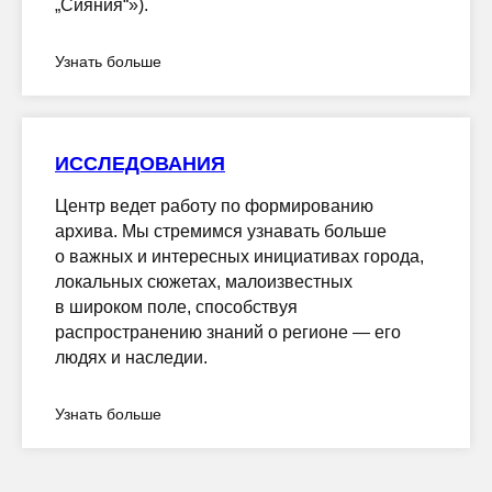
„Сияния“»).
Узнать больше
ИССЛЕДОВАНИЯ
Центр ведет работу по формированию
архива. Мы стремимся узнавать больше
о важных и интересных инициативах города,
локальных сюжетах, малоизвестных
в широком поле, способствуя
распространению знаний о регионе — его
людях и наследии.
Узнать больше