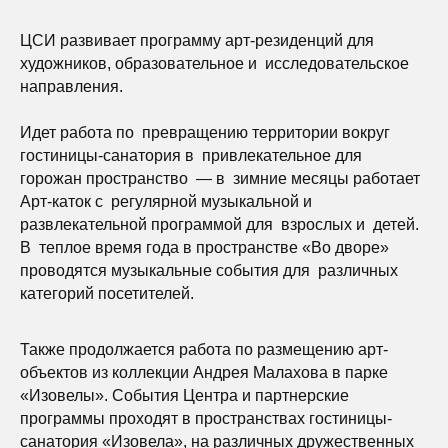
ЦСИ развивает программу арт-резиденций для
художников, образовательное и исследовательское
направления.
Идет работа по превращению территории вокруг
гостиницы-санатория в привлекательное для
горожан пространство — в зимние месяцы работает
Арт-каток с регулярной музыкальной и
развлекательной программой для взрослых и детей.
В теплое время года в пространстве «Во дворе»
проводятся музыкальные события для различных
категорий посетителей.
Также продолжается работа по размещению арт-
объектов из коллекции Андрея Малахова в парке
«Изовелы». События Центра и партнерские
программы проходят в пространствах гостиницы-
санатория «Изовела», на различных дружественных