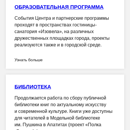
ОБРАЗОВАТЕЛЬНАЯ ПРОГРАММА
События Центра и партнерские программы
проходят в пространствах гостиницы-
санатория «Изовела», на различных
дружественных площадках города, проекты
реализуются также и в городской среде.
Узнать больше
БИБЛИОТЕКА
Продолжается работа по сбору публичной
библиотеки книг по актуальному искусству
и современной культуре. Книги уже доступны
для читателей в Модельной библиотеке
им. Пушкина в Апатитах (проект «Полка