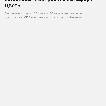
Цвет»
Выставка проходит с 12 июня по 30 августа выставочном
пространстве СПА-комплекса Арт-санатория «Изовела».