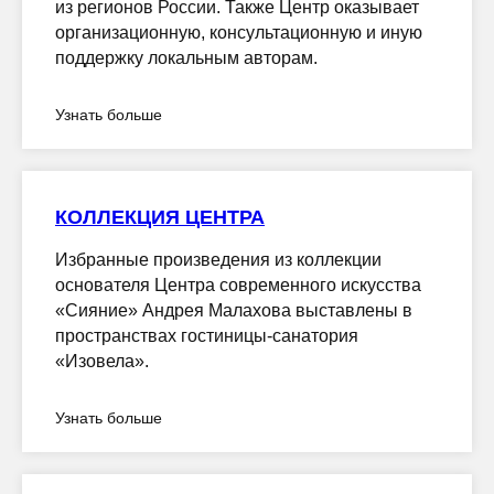
из регионов России. Также Центр оказывает
организационную, консультационную и иную
поддержку локальным авторам.
Узнать больше
КОЛЛЕКЦИЯ ЦЕНТРА
Избранные произведения из коллекции
основателя Центра современного искусства
«Сияние» Андрея Малахова выставлены в
пространствах гостиницы-санатория
«Изовела».
Узнать больше